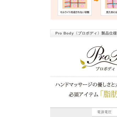
Pro Body〈プロボディ〉製品仕様
電源電圧