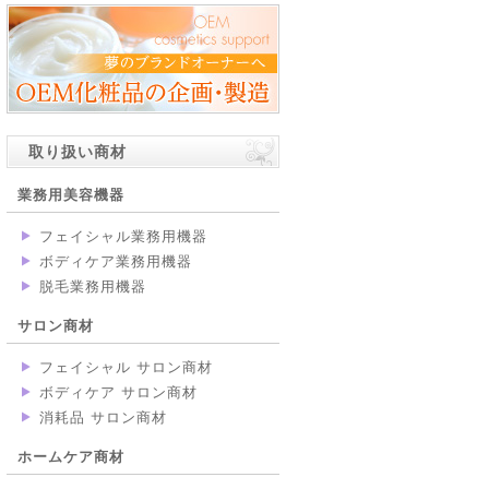
取り扱い商材
業務用美容機器
フェイシャル業務用機器
ボディケア業務用機器
脱毛業務用機器
サロン商材
フェイシャル サロン商材
ボディケア サロン商材
消耗品 サロン商材
ホームケア商材