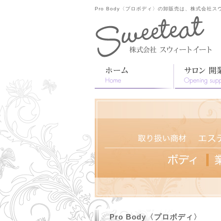
Pro Body〈プロボディ〉の卸販売は、株式会社
Pro Body〈プロボディ〉