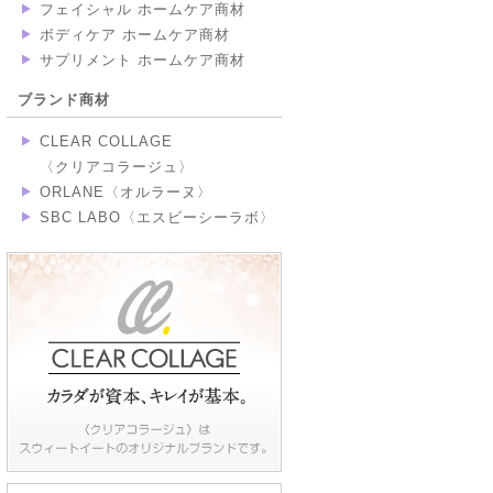
フェイシャル ホームケア商材
ボディケア ホームケア商材
サプリメント ホームケア商材
ブランド商材
CLEAR COLLAGE
〈クリアコラージュ〉
ORLANE〈オルラーヌ〉
SBC LABO〈エスビーシーラボ〉