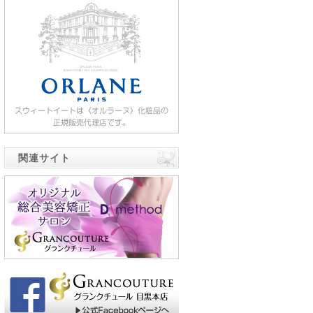
関連サイト