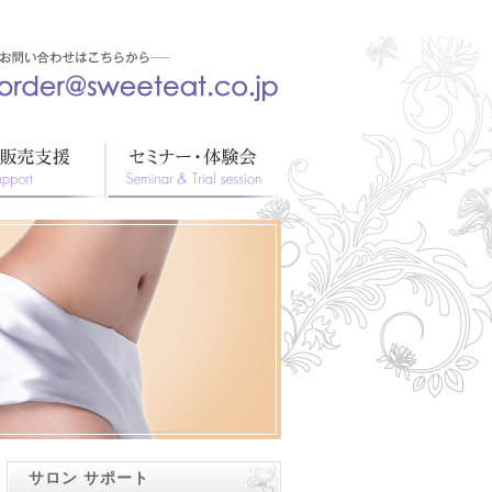
サロン サポート