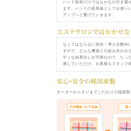
ハンド技術だけではなかなか行き届
ます。ハンドの延長線としてお使い
アップへと繋げていきます。
なくてはならない存在！導入台数No
すので、どんな機器との組み合わせ
ディな結果出しが可能なので、たっ
感していただけ、お客様もスタッフ
モーターからネジまでこだわりの国産製