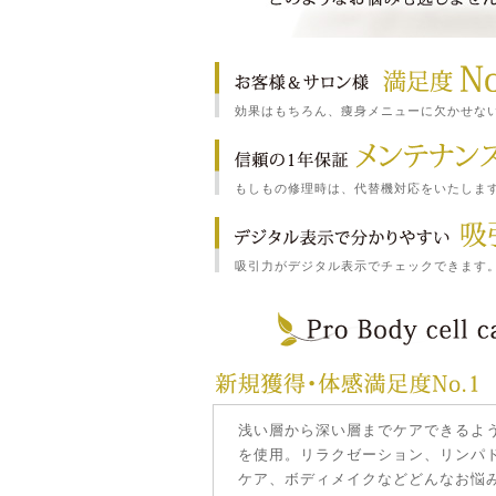
効果はもちろん、痩身メニューに欠かせな
もしもの修理時は、代替機対応をいたしま
吸引力がデジタル表示でチェックできます
浅い層から深い層までケアできるよう2
を使用。リラクゼーション、リンパ
ケア、ボディメイクなどどんなお悩