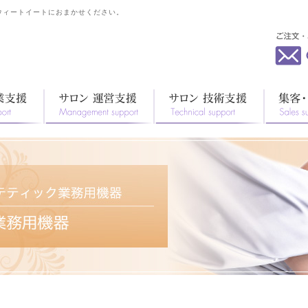
スウィートイートにおまかせください。